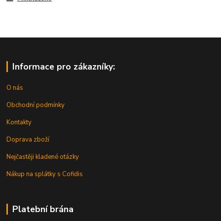
Informace pro zákazníky:
O nás
Obchodní podmínky
Kontakty
Doprava zboží
Nejčastěji kladené otázky
Nákup na splátky s Cofidis
Platební brána