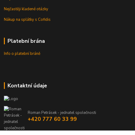
Nejčastěji kladené otázky
Nákup na splátky s Cofidis
Platební brána
Info o platební bráně
Kontaktní údaje
Roman Petrásek - jednatel společnosti
+420 777 60 33 99