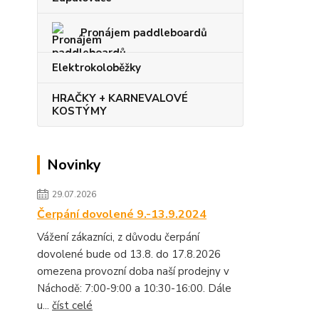
Pronájem paddleboardů
Elektrokoloběžky
HRAČKY + KARNEVALOVÉ
KOSTÝMY
Novinky
29.07.2026
Čerpání dovolené 9.-13.9.2024
Vážení zákazníci, z důvodu čerpání
dovolené bude od 13.8. do 17.8.2026
omezena provozní doba naší prodejny v
Náchodě: 7:00-9:00 a 10:30-16:00. Dále
u...
číst celé