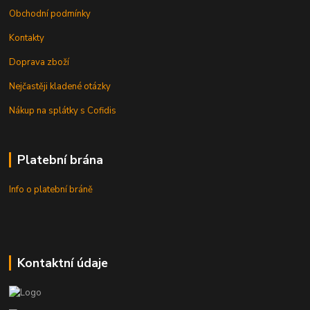
Obchodní podmínky
Kontakty
Doprava zboží
Nejčastěji kladené otázky
Nákup na splátky s Cofidis
Platební brána
Info o platební bráně
Kontaktní údaje