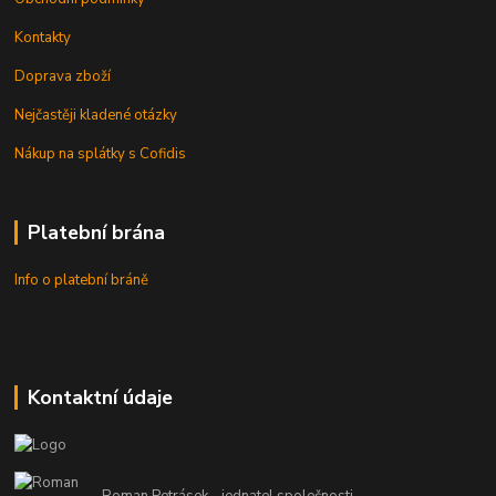
Kontakty
Doprava zboží
Nejčastěji kladené otázky
Nákup na splátky s Cofidis
Platební brána
Info o platební bráně
Kontaktní údaje