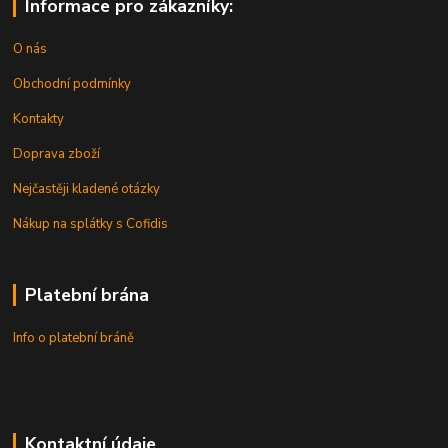
Informace pro zákazníky:
O nás
Obchodní podmínky
Kontakty
Doprava zboží
Nejčastěji kladené otázky
Nákup na splátky s Cofidis
Platební brána
Info o platební bráně
Kontaktní údaje