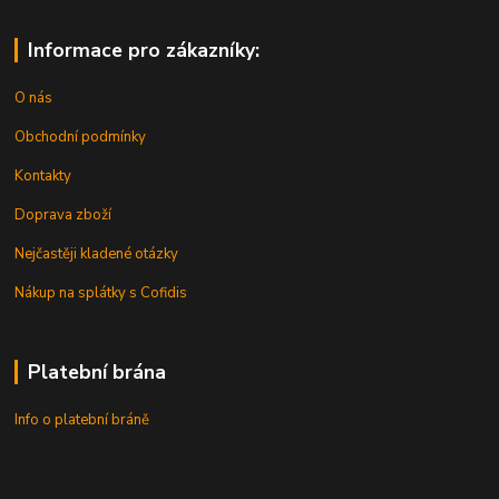
Informace pro zákazníky:
O nás
Obchodní podmínky
Kontakty
Doprava zboží
Nejčastěji kladené otázky
Nákup na splátky s Cofidis
Platební brána
Info o platební bráně