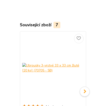
Související zboží
7