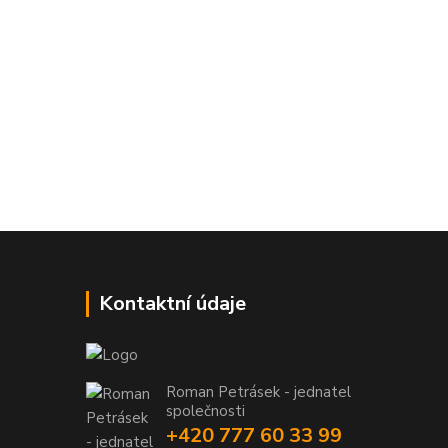
Kontaktní údaje
Roman Petrásek - jednatel
společnosti
+420 777 60 33 99