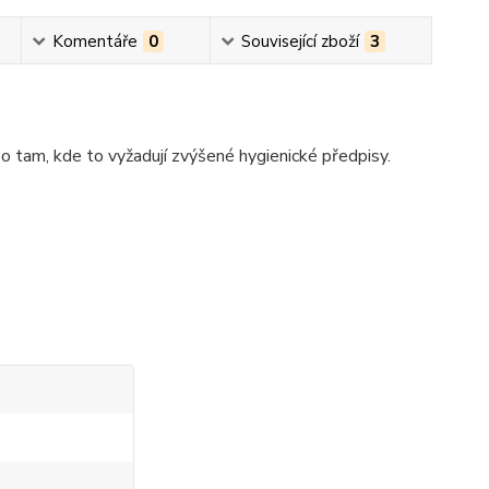
Komentáře
0
Související zboží
3
o tam, kde to vyžadují zvýšené hygienické předpisy.