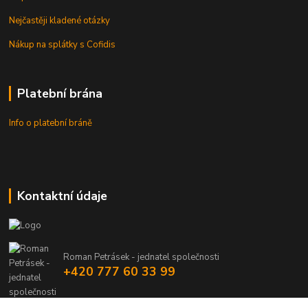
Nejčastěji kladené otázky
Nákup na splátky s Cofidis
Platební brána
Info o platební bráně
Kontaktní údaje
Roman Petrásek - jednatel společnosti
+420 777 60 33 99