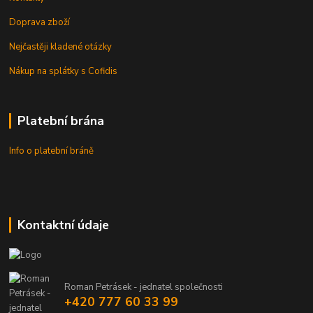
Doprava zboží
Nejčastěji kladené otázky
Nákup na splátky s Cofidis
Platební brána
Info o platební bráně
Kontaktní údaje
Roman Petrásek - jednatel společnosti
+420 777 60 33 99