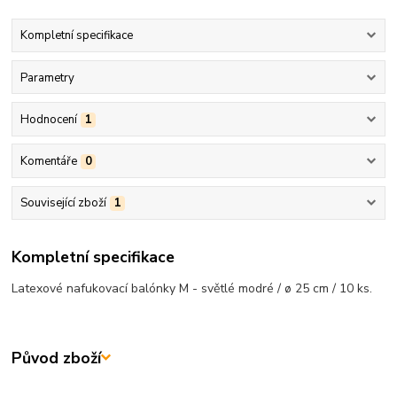
Kompletní specifikace
Parametry
Hodnocení
1
Komentáře
0
Související zboží
1
Kompletní specifikace
Latexové nafukovací balónky M - světlé modré / ø 25 cm / 10 ks.
Původ zboží