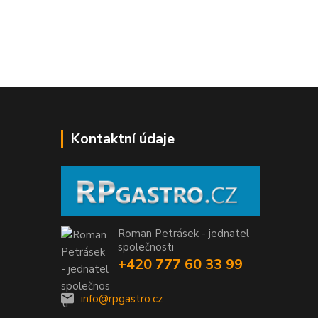
Kontaktní údaje
Roman Petrásek - jednatel
společnosti
+420 777 60 33 99
info@rpgastro.cz