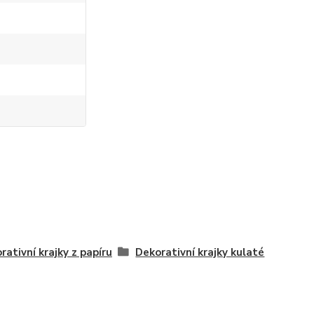
rativní krajky z papíru
Dekorativní krajky kulaté