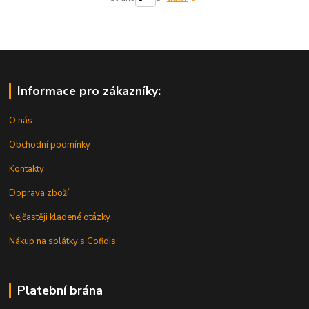
Informace pro zákazníky:
O nás
Obchodní podmínky
Kontakty
Doprava zboží
Nejčastěji kladené otázky
Nákup na splátky s Cofidis
Platební brána