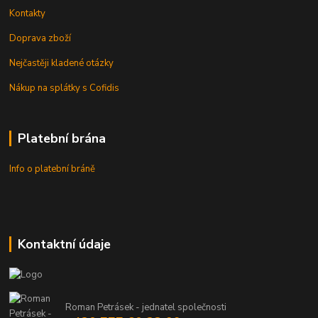
Kontakty
Doprava zboží
Nejčastěji kladené otázky
Nákup na splátky s Cofidis
Platební brána
Info o platební bráně
Kontaktní údaje
Roman Petrásek - jednatel společnosti