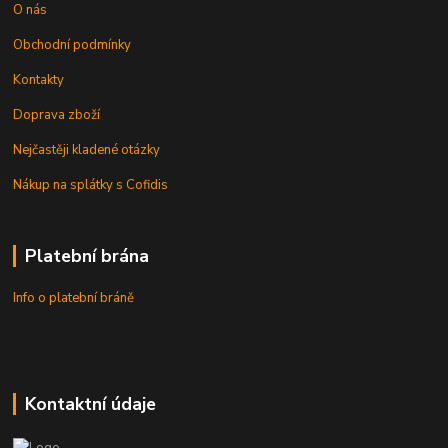
O nás
Obchodní podmínky
Kontakty
Doprava zboží
Nejčastěji kladené otázky
Nákup na splátky s Cofidis
Platební brána
Info o platební bráně
Kontaktní údaje