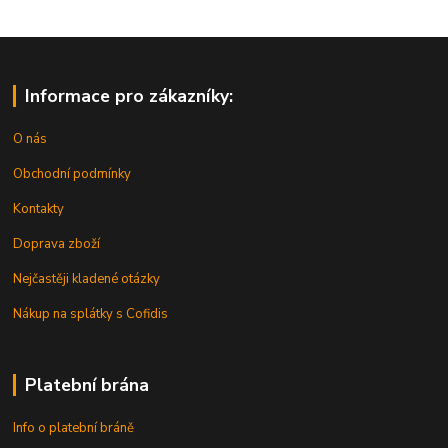
Informace pro zákazníky:
O nás
Obchodní podmínky
Kontakty
Doprava zboží
Nejčastěji kladené otázky
Nákup na splátky s Cofidis
Platební brána
Info o platební bráně