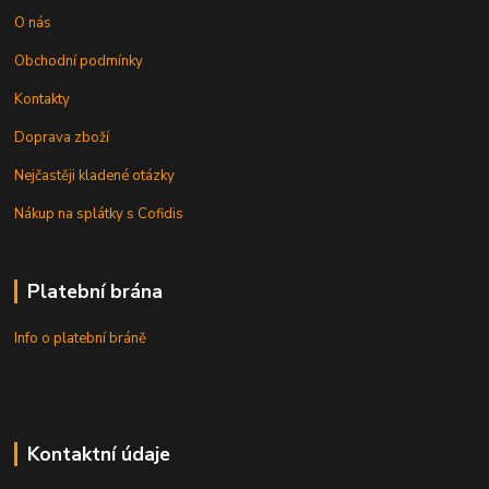
O nás
Obchodní podmínky
Kontakty
Doprava zboží
Nejčastěji kladené otázky
Nákup na splátky s Cofidis
Platební brána
Info o platební bráně
Kontaktní údaje