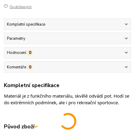
Do oblíbených
Kompletní specifikace
Parametry
Hodnocení
0
Komentáře
0
Kompletní specifikace
Materiál je z funkčního materiálu, skvělé odvádí pot. Hodí se 
do extrémních podmínek, ale i pro rekreační sportovce.
Původ zboží