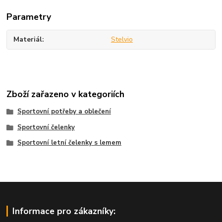
Parametry
Materiál
Stelvio
Zboží zařazeno v kategoriích
Sportovní potřeby a oblečení
Sportovní čelenky
Sportovní letní čelenky s lemem
Informace pro zákazníky: