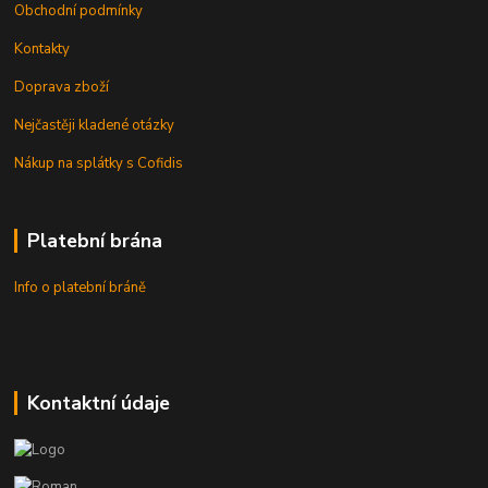
Obchodní podmínky
Kontakty
Doprava zboží
Nejčastěji kladené otázky
Nákup na splátky s Cofidis
Platební brána
Info o platební bráně
Kontaktní údaje