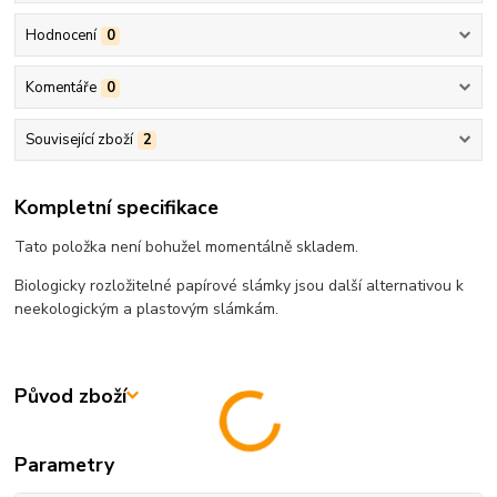
Hodnocení
0
Komentáře
0
Související zboží
2
Kompletní specifikace
Tato položka není bohužel momentálně skladem.
Biologicky rozložitelné papírové slámky jsou další alternativou k
neekologickým a plastovým slámkám.
Původ zboží
Parametry