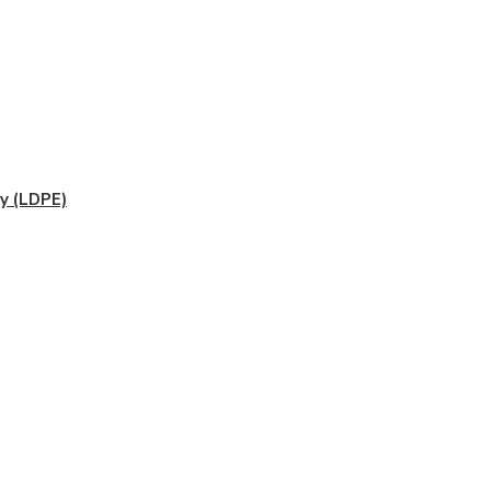
y (LDPE)