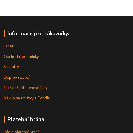
Informace pro zákazníky:
O nás
Obchodní podmínky
Kontakty
Doprava zboží
Nejčastěji kladené otázky
Nákup na splátky s Cofidis
Platební brána
Info o platební bráně