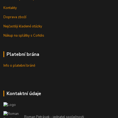
Kontakty
Doprava zboží
Nejčastěji kladené otázky
Nákup na splátky s Cofidis
Platební brána
Info o platební bráně
Kontaktní údaje
Roman Petrásek - jednatel společnosti