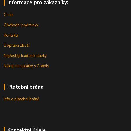
Informace pro zákazníky:
O nás
Obchodní podmínky
Kontakty
Doprava zboží
Nejčastěji kladené otázky
Nákup na splátky s Cofidis
Platební brána
Info o platební bráně
Kontaktní údaje