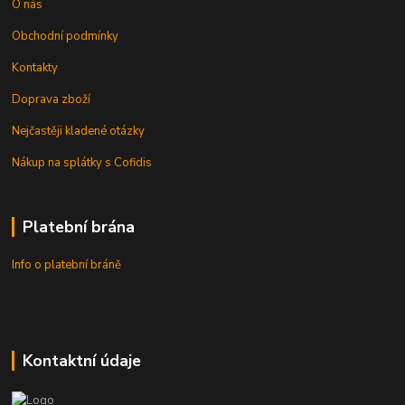
O nás
Obchodní podmínky
Kontakty
Doprava zboží
Nejčastěji kladené otázky
Nákup na splátky s Cofidis
Platební brána
Info o platební bráně
Kontaktní údaje