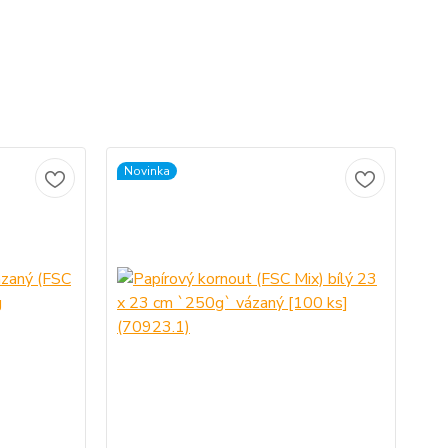
Novinka