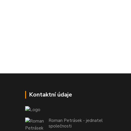
Kontaktní údaje
Roman Petrásek - jednatel
společnosti