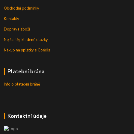
Obchodní podmínky
Kontakty
Doprava zboží
Nejčastěji kladené otázky
Nákup na splátky s Cofidis
Platební brána
Info o platební bráně
Kontaktní údaje