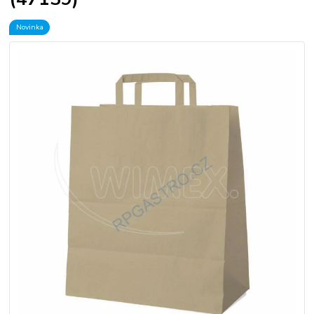
Novinka