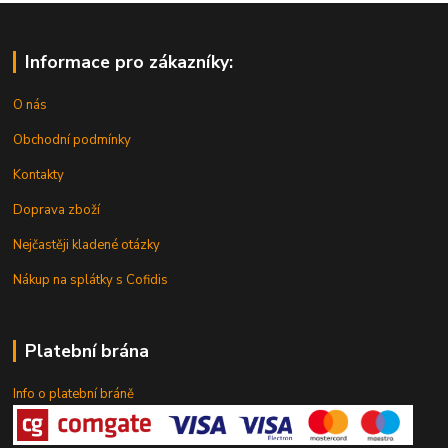
Informace pro zákazníky:
O nás
Obchodní podmínky
Kontakty
Doprava zboží
Nejčastěji kladené otázky
Nákup na splátky s Cofidis
Platební brána
Info o platební bráně