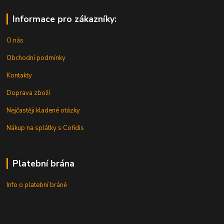
Informace pro zákazníky:
O nás
Obchodní podmínky
Kontakty
Doprava zboží
Nejčastěji kladené otázky
Nákup na splátky s Cofidis
Platební brána
Info o platební bráně