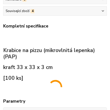
Související zboží
4
Kompletní specifikace
Krabice na pizzu (mikrovlnitá lepenka)
(PAP)
kraft 33 x 33 x 3 cm
[100 ks]
Parametry