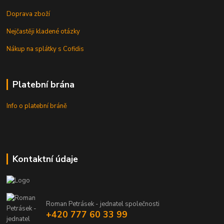
Doprava zboží
Nejčastěji kladené otázky
Nákup na splátky s Cofidis
Platební brána
Info o platební bráně
Kontaktní údaje
Roman Petrásek - jednatel společnosti
+420 777 60 33 99