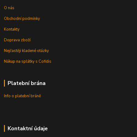
O nás
Obchodní podmínky
Kontakty
Doprava zboží
Nejčastěji kladené otázky
Nákup na splátky s Cofidis
Platební brána
Info o platební bráně
Kontaktní údaje