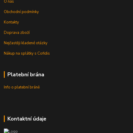
O nás
Obchodní podmínky
Kontakty
Doprava zboží
Nejčastěji kladené otázky
Nákup na splátky s Cofidis
Platební brána
Info o platební bráně
Kontaktní údaje