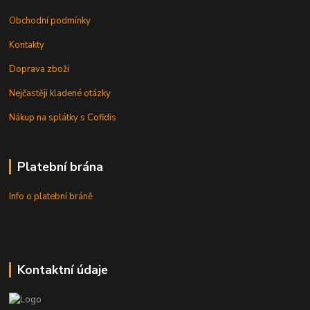
Obchodní podmínky
Kontakty
Doprava zboží
Nejčastěji kladené otázky
Nákup na splátky s Cofidis
Platební brána
Info o platební bráně
Kontaktní údaje