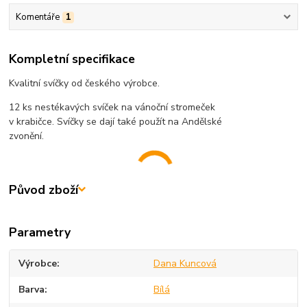
Komentáře
1
Kompletní specifikace
Kvalitní svíčky od českého výrobce.
12 ks nestékavých svíček na vánoční stromeček
v krabičce. Svíčky se dají také použít na Andělské
zvonění.
Původ zboží
Parametry
Výrobce
Dana Kuncová
Barva
Bílá