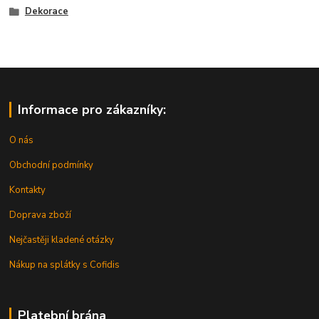
Dekorace
Informace pro zákazníky:
O nás
Obchodní podmínky
Kontakty
Doprava zboží
Nejčastěji kladené otázky
Nákup na splátky s Cofidis
Platební brána