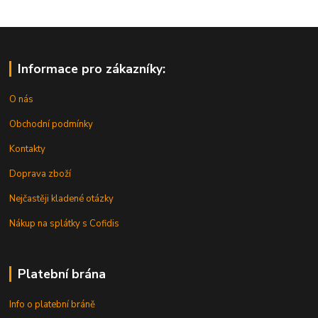
Informace pro zákazníky:
O nás
Obchodní podmínky
Kontakty
Doprava zboží
Nejčastěji kladené otázky
Nákup na splátky s Cofidis
Platební brána
Info o platební bráně