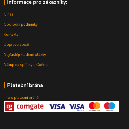
Informace pro zákazníky:
O nás
Obchodní podmínky
Kontakty
Doprava zboží
Nejčastěji kladené otázky
Nákup na splátky s Cofidis
Platební brána
Info o platební bráně