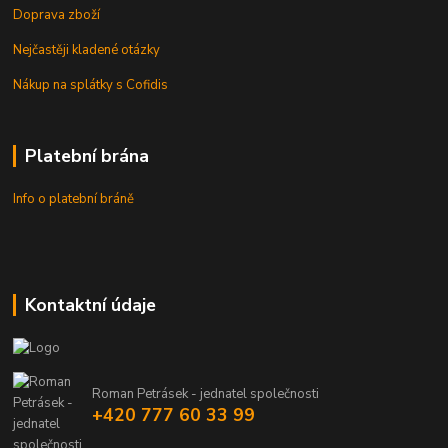
Doprava zboží
Nejčastěji kladené otázky
Nákup na splátky s Cofidis
Platební brána
Info o platební bráně
Kontaktní údaje
Roman Petrásek - jednatel společnosti
+420 777 60 33 99