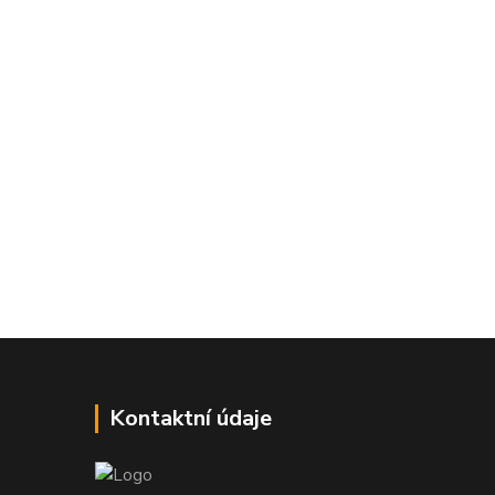
Kontaktní údaje