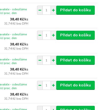
vatele - odesíláme
Přidat do košíku
ící prac. den
38,40 Kč
/
ks
31,74 Kč
bez DPH
vatele - odesíláme
Přidat do košíku
ící prac. den
38,40 Kč
/
ks
31,74 Kč
bez DPH
vatele - odesíláme
Přidat do košíku
ící prac. den
38,40 Kč
/
ks
31,74 Kč
bez DPH
vatele - odesíláme
Přidat do košíku
ící prac. den
38,40 Kč
/
ks
31,74 Kč
bez DPH
vatele - odesíláme