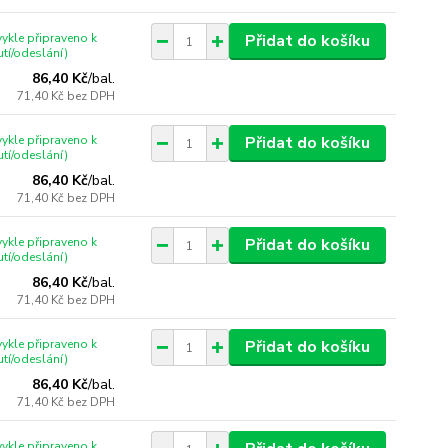
ykle připraveno k
Přidat do košíku
tí/odeslání)
86,40 Kč
/
bal.
71,40 Kč
bez DPH
ykle připraveno k
Přidat do košíku
tí/odeslání)
86,40 Kč
/
bal.
71,40 Kč
bez DPH
ykle připraveno k
Přidat do košíku
tí/odeslání)
86,40 Kč
/
bal.
71,40 Kč
bez DPH
ykle připraveno k
Přidat do košíku
tí/odeslání)
86,40 Kč
/
bal.
71,40 Kč
bez DPH
ykle připraveno k