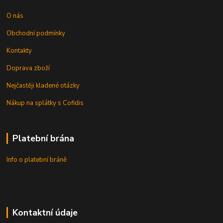
O nás
Obchodní podmínky
Kontakty
Doprava zboží
Nejčastěji kladené otázky
Nákup na splátky s Cofidis
Platební brána
Info o platební bráně
Kontaktní údaje