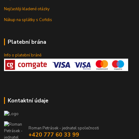
Nejčastěji kladené otázky
Nákup na splátky s Cofidis
Platební brána
Info o platební bráně
Kontaktní údaje
Roman Petrásek - jednatel společnosti
+420 777 60 33 99