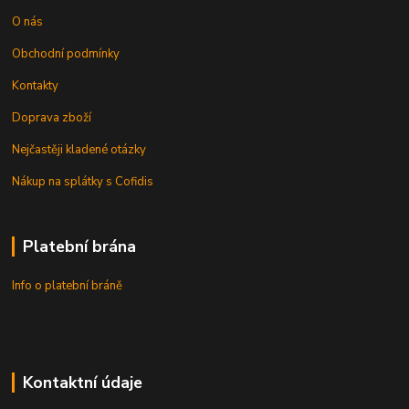
O nás
Obchodní podmínky
Kontakty
Doprava zboží
Nejčastěji kladené otázky
Nákup na splátky s Cofidis
Platební brána
Info o platební bráně
Kontaktní údaje