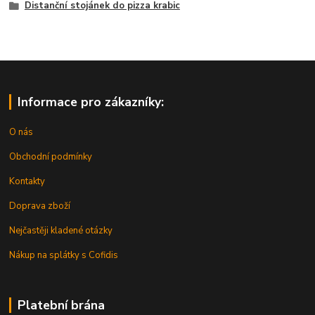
Distanční stojánek do pizza krabic
Informace pro zákazníky:
O nás
Obchodní podmínky
Kontakty
Doprava zboží
Nejčastěji kladené otázky
Nákup na splátky s Cofidis
Platební brána