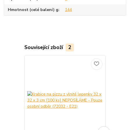
Hmotnost (celé balení) g
144
Související zboží
2