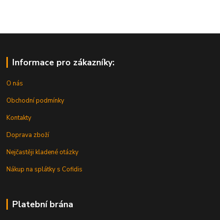
Informace pro zákazníky:
O nás
Obchodní podmínky
Kontakty
Doprava zboží
Nejčastěji kladené otázky
Nákup na splátky s Cofidis
Platební brána