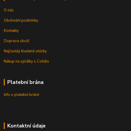
O nás
Obchodní podmínky
Kontakty
Doprava zboží
Nejčastěji kladené otázky
Nákup na splátky s Cofidis
Platební brána
Info o platební bráně
Kontaktní údaje