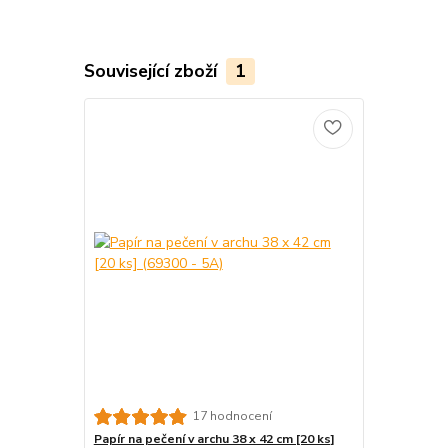
Související zboží
1
17 hodnocení
Papír na pečení v archu 38 x 42 cm [20 ks]