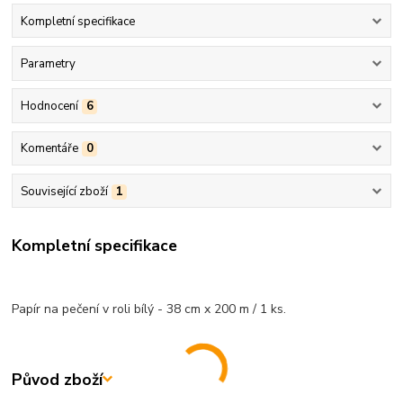
Kompletní specifikace
Parametry
Hodnocení
6
Komentáře
0
Související zboží
1
Kompletní specifikace
Papír na pečení v roli bílý - 38 cm x 200 m / 1 ks.
Původ zboží