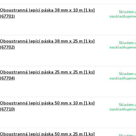
Oboustranná lepící páska 38 mm x 10 m [1 ks]
Skladem u
(67701)
naskladňujeme 
Oboustranná lepící páska 38 mm x 25 m [1 ks]
Skladem u
(67702)
naskladňujeme 
Oboustranná lepící páska 25 mm x 25 m [1 ks]
Skladem u
(67704)
naskladňujeme 
Oboustranná lepící páska 50 mm x 10 m [1 ks]
Skladem u
(67710)
naskladňujeme 
Oboustranná lepící páska 50 mm x 25 m [1 ks]
Skladem u