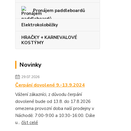
Pronájem paddleboardů
Elektrokoloběžky
HRAČKY + KARNEVALOVÉ
KOSTÝMY
Novinky
29.07.2026
Čerpání dovolené 9.-13.9.2024
Vážení zákazníci, z důvodu čerpání
dovolené bude od 13.8. do 17.8.2026
omezena provozní doba naší prodejny v
Náchodě: 7:00-9:00 a 10:30-16:00. Dále
u...
číst celé