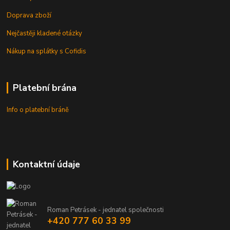
Doprava zboží
Nejčastěji kladené otázky
Nákup na splátky s Cofidis
Platební brána
Info o platební bráně
Kontaktní údaje
Roman Petrásek - jednatel společnosti
+420 777 60 33 99