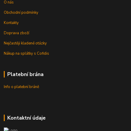
O nás
Obchodní podmínky
Kontakty
Doprava zboží
Nejčastěji kladené otázky
Nákup na splátky s Cofidis
Platební brána
Info o platební bráně
Kontaktní údaje