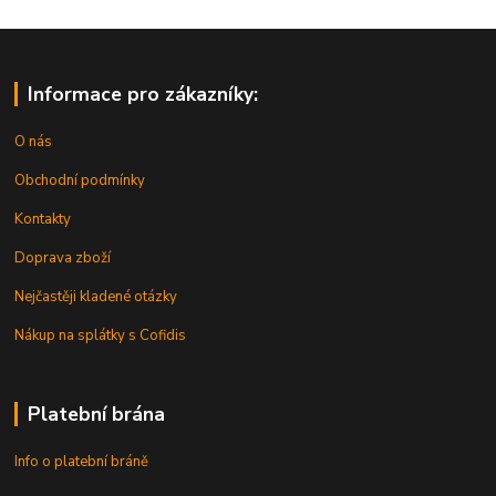
Informace pro zákazníky:
O nás
Obchodní podmínky
Kontakty
Doprava zboží
Nejčastěji kladené otázky
Nákup na splátky s Cofidis
Platební brána
Info o platební bráně