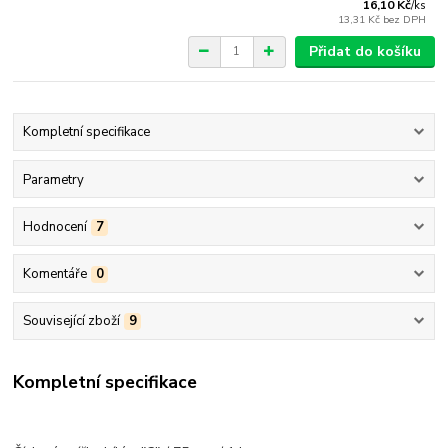
16,10 Kč
/
ks
13,31 Kč
bez DPH
Přidat do košíku
Kompletní specifikace
Parametry
Hodnocení
7
Komentáře
0
Související zboží
9
Kompletní specifikace