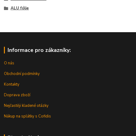
ALU fólie
Informace pro zákazníky:
O nás
Obchodní podmínky
Kontakty
Doprava zboží
Nejčastěji kladené otázky
Nákup na splátky s Cofidis