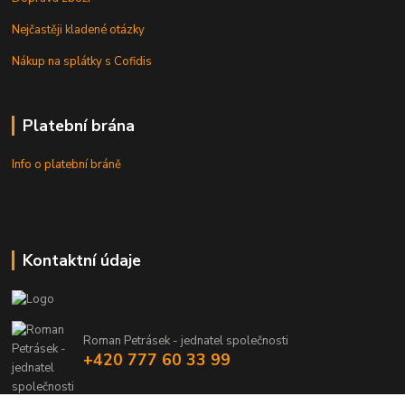
Nejčastěji kladené otázky
Nákup na splátky s Cofidis
Platební brána
Info o platební bráně
Kontaktní údaje
Roman Petrásek - jednatel společnosti
+420 777 60 33 99